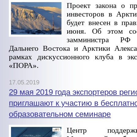
Проект закона о п
инвесторов в Аркт
будет внесен в прав
июня. Об этом со
замминистра РФ
Дальнего Востока и Арктики Алекс
рамках дискуссионного клуба в эк
«ПОРА».
17.05.2019
29 мая 2019 года экспортеров реги
приглашают к участию в бесплатн
образовательном семинаре
Центр поддерж