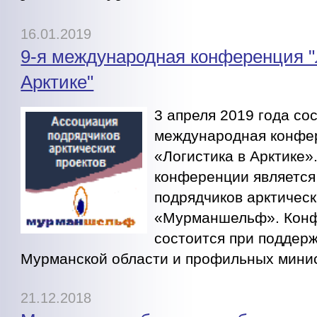
16.01.2019
9-я международная конференция "
Арктике"
3 апреля 2019 года сос
международная конфе
«Логистика в Арктике»
конференции являетс
подрядчиков арктическ
«Мурманшельф». Кон
состоится при поддер
Мурманской области и профильных минис
21.12.2018