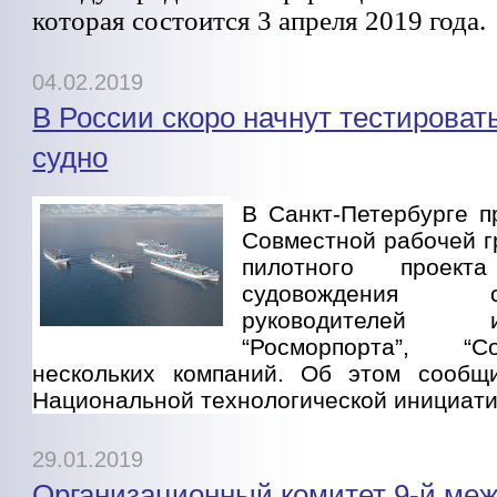
которая состоится 3 апреля 2019 года.
04.02.2019
В России скоро начнут тестироват
судно
В Санкт-Петербурге 
Совместной рабочей г
пилотного проекта
судовождения
руководителей 
“Росморпорта”, “
нескольких компаний. Об этом сообщ
Национальной технологической инициати
29.01.2019
Организационный комитет 9-й ме