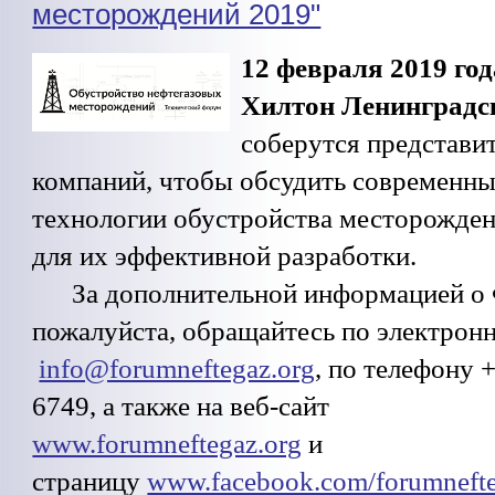
месторождений 2019"
12 февраля 2019 го
Хилтон Ленинградс
соберутся представи
компаний, чтобы обсудить современн
технологии обустройства месторожден
для их эффективной разработки.
За дополнительной информацией о 
пожалуйста, обращайтесь по электрон
info@forumneftegaz.org
, по телефону +
6749, а также на веб-сайт
www.forumneftegaz.org
и
страницу
www.facebook.com/forumnefte