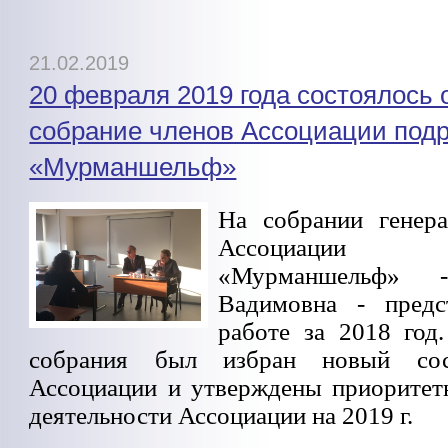
21.02.2019
20 февраля 2019 года состоялось
собрание членов Ассоциации под
«Мурманшельф»
На собрании генер
Ассоциации п
«Мурманшельф» 
Вадимовна - предс
работе за 2018 год
собрания был избран новый сос
Ассоциации и утверждены приоритет
деятельности Ассоциации на 2019 г.