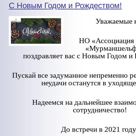
С Новым Годом и Рождеством!
Уважаемые к
НО «Ассоциация
«Мурманшельф
поздравляет вас с Новым Годом и
Пускай все задуманное непременно реа
неудачи останутся в уходяще
Надеемся на дальнейшее взаим
сотрудничество!
До встречи в 2021 году