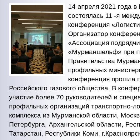
14 апреля 2021 года в
состоялась 11 -я меж
конференция «Логистик
Организатор конферен
«Ассоциация подрядчи
«Мурманшельф» при п
Правительства Мурман
профильных министер
конференция прошла 
Российского газового общества. В конфе
участие более 70 руководителей и специ
профильных организаций транспортно-ло
комплекса из Мурманской области, Москв
Петербурга, Архангельской области, Рес
Татарстан, Республики Коми, г.Красноярс