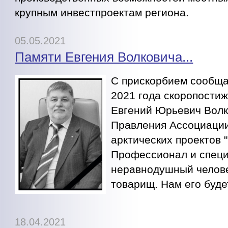
крупным инвестпроектам региона.
05.05.2021
Памяти Евгения Волковича...
С прискорбием сообща
2021 года скоропости
Евгений Юрьевич Волк
Правления Ассоциации
арктических проектов
Профессионал и специ
неравнодушный челове
товарищ. Нам его будет
18.04.2021