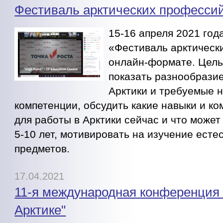
Фестиваль арктических професси
15-16 апреля 2021 год
«Фестиваль арктическ
онлайн-формате. Цель
показать разнообрази
Арктики и требуемые н
компетенции, обсудить какие навыки и к
для работы в Арктики сейчас и что может
5-10 лет, мотивировать на изучение ест
предметов.
17.04.2021
11-я международная конференция 
Арктике"