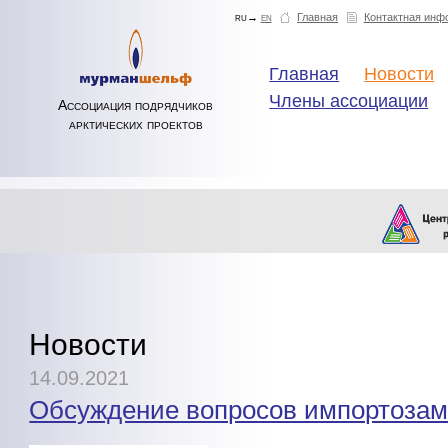
ru→
en
Главная
Контактная инф
Главная
Новости
Члены ассоциации
Ассоциация подрядчиков
арктических проектов
Новости
14.09.2021
Обсуждение вопросов импортоза