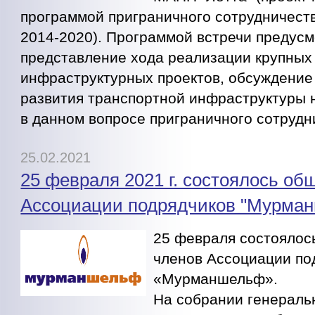
программой приграничного сотрудничест
2014-2020). Программой встречи предус
представление хода реализации крупных
инфраструктурных проектов, обсуждение
развития транспортной инфраструктуры 
в данном вопросе приграничного сотрудн
25.02.2021
25 февраля 2021 г. состоялось об
Ассоциации подрядчиков "Мурма
25 февраля состоялос
членов Ассоциации по
«Мурманшельф».
На собрании генераль