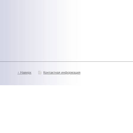
↑ Наверх
Контактная информация