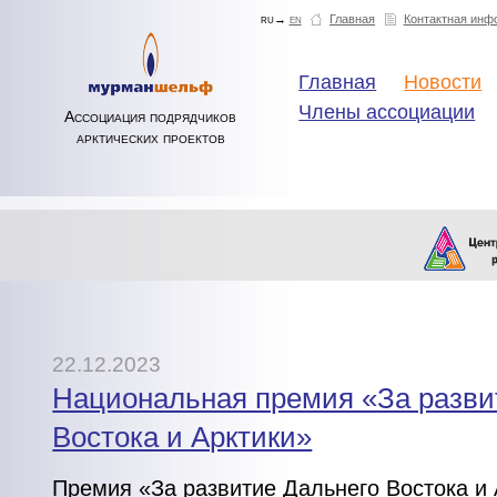
ru→
en
Главная
Контактная инф
Главная
Новости
Члены ассоциации
Ассоциация подрядчиков
арктических проектов
22.12.2023
Национальная премия «За разви
Востока и Арктики»
Премия «За развитие Дальнего Востока и 