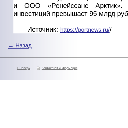
и ООО «Ренейссанс Арктик».
инвестиций превышает 95 млрд руб
Источник:
/
https://portnews.ru/
← Назад
↑ Наверх
Контактная информация