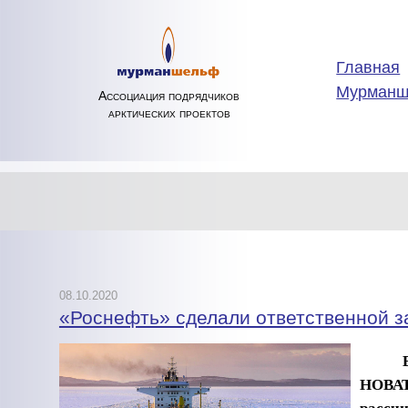
Главная
Мурман
Ассоциация подрядчиков
арктических проектов
08.10.2020
«Роснефть» сделали ответственной за
НОВАТЭ