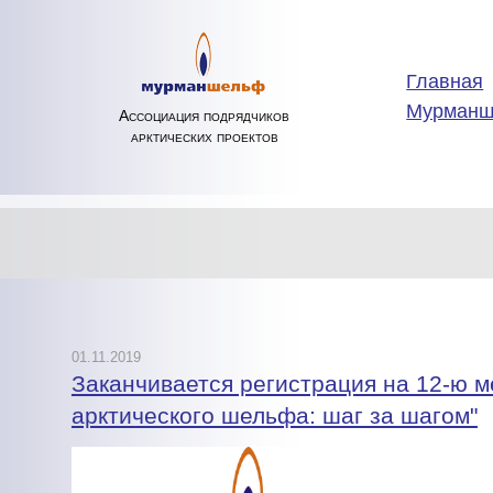
Главная
Мурман
Ассоциация подрядчиков
арктических проектов
01.11.2019
Заканчивается регистрация на 12-ю
арктического шельфа: шаг за шагом"