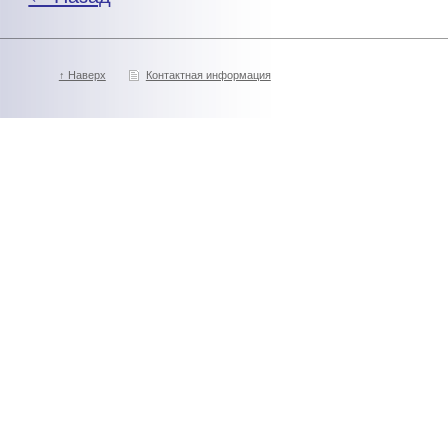
↑ Наверх
Контактная информация