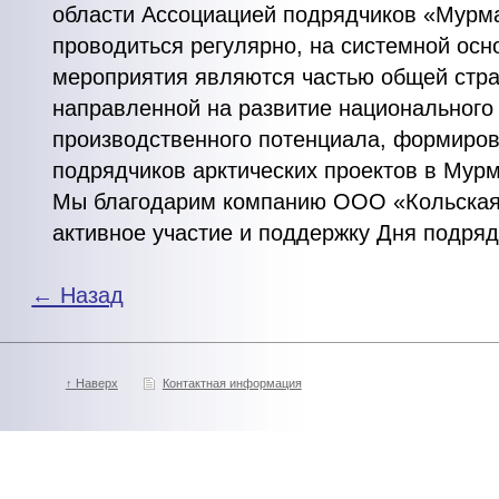
области Ассоциацией подрядчиков «Мурм
проводиться регулярно, на системной осн
мероприятия являются частью общей стра
направленной на развитие национального
производственного потенциала, формиров
подрядчиков арктических проектов в Мурм
Мы благодарим компанию ООО «Кольская
активное участие и поддержку Дня подряд
← Назад
↑ Наверх
Контактная информация