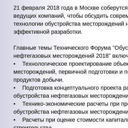
21 февраля 2018 года в Москве соберутс
ведущих компаний, чтобы обсудить совре
технологии обустройства месторождений н
эффективной разработки.
Главные темы Технического Форума "Обус
нефтегазовых месторождений 2018" вклю
• Технологическое проектирование объек
месторождений, первичной подготовки и 
продуктов добычи.
• Подготовка концептуального проекта р
обустройства нефтегазовых месторождени
• Технико-экономические расчеты при пр
обустройства нефтегазовых месторождени
• Расчеты при оценке стоимости капитал
строительства.