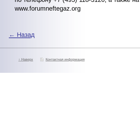
www.forumneftegaz.org
← Назад
↑ Наверх
Контактная информация