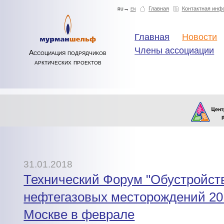
ru→
en
Главная
Контактная инф
Главная
Новости
Члены ассоциации
Ассоциация подрядчиков
арктических проектов
31.01.2018
Технический Форум "Обустройст
нефтегазовых месторождений 20
Москве в феврале