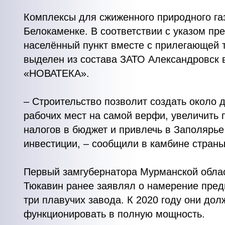
Комплексы для сжиженного природного га
Белокаменке. В соответствии с указом пр
населённый пункт вместе с прилегающей 
выделен из состава ЗАТО Александровск 
«НОВАТЕКА».
– Строительство позволит создать около 
рабочих мест на самой верфи, увеличить 
налогов в бюджет и привлечь в Заполярь
инвестиции, – сообщили в камбине страны
Первый замгубернатора Мурманской обла
Тюкавин ранее заявлял о намерение пред
три плавучих завода. К 2020 году они до
функционировать в полную мощность.