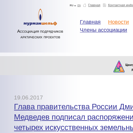
ru→
en
Главная
Контактная инф
Главная
Новости
Члены ассоциации
Ассоциация подрядчиков
арктических проектов
19.06.2017
Глава правительства России Дм
Медведев подписал распоряжени
четырех искусственных земельны