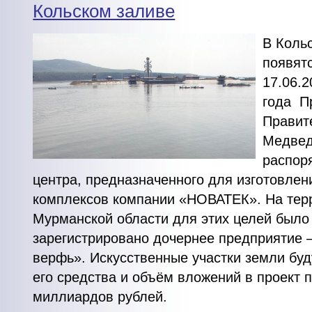
Кольском заливе
В Коль
появятс
17.06.2
года П
Правит
Медвед
распор
центра, предназначенного для изготовлен
комплексов компании «НОВАТЕК». На тер
Мурманской области для этих целей было
зарегистрировано дочернее предприятие 
верфь». Искусственные участки земли буд
его средства и объём вложений в проект 
миллиардов рублей.