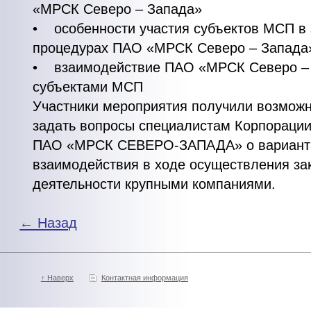
«МРСК Северо – Запада»
• особенности участия субъектов МСП в 
процедурах ПАО «МРСК Северо – Запада
• взаимодействие ПАО «МРСК Северо – 
субъектами МСП
Участники мероприятия получили возмож
задать вопросы специалистам Корпораци
ПАО «МРСК СЕВЕРО-ЗАПАДА» о варианта
взаимодействия в ходе осуществления за
деятельности крупными компаниями.
← Назад
↑ Наверх
Контактная информация