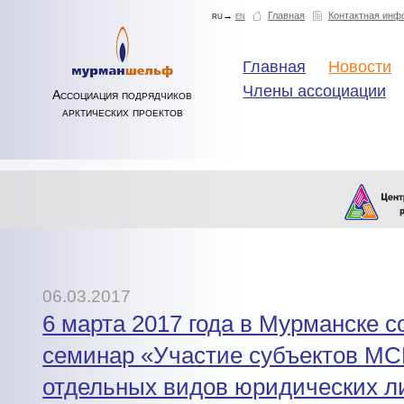
ru→
en
Главная
Контактная инф
Главная
Новости
Члены ассоциации
Ассоциация подрядчиков
арктических проектов
06.03.2017
6 марта 2017 года в Мурманске с
семинар «Участие субъектов МС
отдельных видов юридических л