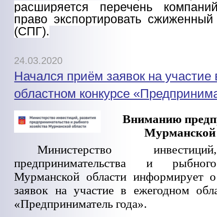
расширяется перечень компани
право экспортировать сжиженный
(СПГ).
24.03.2020
Начался приём заявок на участие 
областном конкурсе «Предпринима
Вниманию предп
Мурманской 
Министерство инвестици
предпринимательства и рыбног
Мурманской области информирует о
заявок на участие в ежегодном обл
«Предприниматель года».