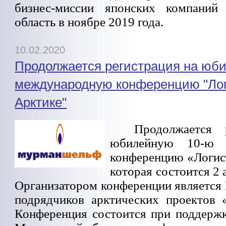
бизнес-миссии японских компани
область в ноябре 2019 года.
10.02.2020
Продолжается регистрация на юб
международную конференцию "Лог
Арктике"
Продолжается 
юбилейную 10-ю 
конференцию «Логист
которая состоится 2 
Организатором конференции является
подрядчиков арктических проектов
Конференция состоится при поддержк