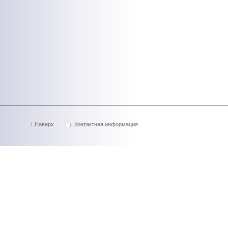
↑ Наверх
Контактная информация