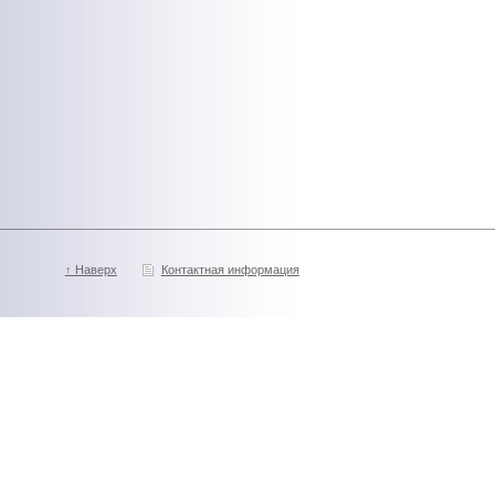
↑ Наверх
Контактная информация