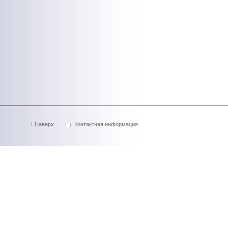
↑ Наверх
Контактная информация