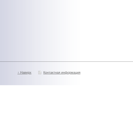
↑ Наверх
Контактная информация