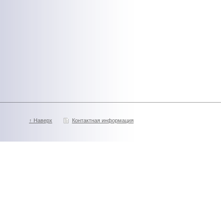
↑ Наверх
Контактная информация