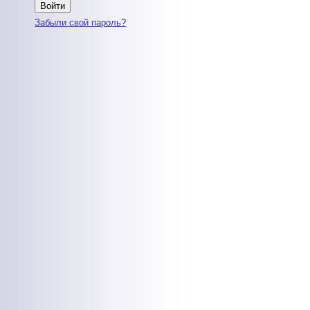
Забыли свой пароль?